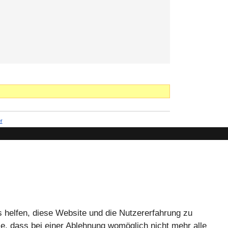
r
s helfen, diese Website und die Nutzererfahrung zu
e, dass bei einer Ablehnung womöglich nicht mehr alle